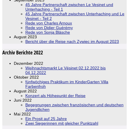
45 Jahre Partnerschaft zwischen Le Vesinet und
Unterhaching - Teil 1
45 Jahre Partnerschaft zwischen Unterhaching und Le
Vesinet - Teil 2
Rede von Charles Arnoux
Rede von Didier Guérémy
Rede von Sonja Bläsche
August 2023
Bericht über die Reise nach Zywiec im August 2023
Archiv Berichte 2022
Dezember 2022
Weihnachtsmarkt Le Vésinet 02.12.2022 bis
04.12.2022
Oktober 2022
fünfwöchiges Praktikum im KinderGarten Villa
Farbenfroh
August 2022
Konzert als Höhepunkt der Reise
Juni 2022
Begegnungen zwischen französischen und deutschen
Jugendlichen
Mai 2022
Ein Prosit auf 25 Jahre
Zwei Siegerinnen mit gleicher Punktzahl