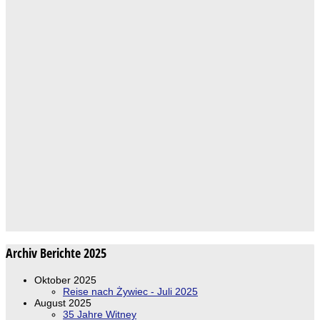
Archiv Berichte 2025
Oktober 2025
Reise nach Żywiec - Juli 2025
August 2025
35 Jahre Witney