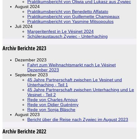
Praktikumsbericht von Oliwia und Lukasz aus Zywiec
August 2024
Praktikumsbericht von Benedetto Affatato
Praktikumsbericht von Guillemette Champeaux
Praktikumsbericht von Yasmine Mitsopoulos
Juli 2024
Margeritenfest in Le Vésinet 2024
Schüleraustausch Zywiec - Unterhaching
Archiv Berichte 2023
Dezember 2023
Fahrt zum Weihnachtsmarkt nach Le Vésinet
Dezember 2023
September 2023
45 Jahre Partnerschaft zwischen Le Vesinet und
Unterhaching - Teil 1
45 Jahre Partnerschaft zwischen Unterhaching und Le
Vesinet - Teil 2
Rede von Charles Arnoux
Rede von Didier Guérémy
Rede von Sonja Bläsche
August 2023
Bericht über die Reise nach Zywiec im August 2023
Archiv Berichte 2022