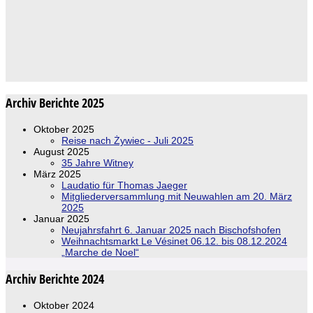
Archiv Berichte 2025
Oktober 2025
Reise nach Żywiec - Juli 2025
August 2025
35 Jahre Witney
März 2025
Laudatio für Thomas Jaeger
Mitgliederversammlung mit Neuwahlen am 20. März
2025
Januar 2025
Neujahrsfahrt 6. Januar 2025 nach Bischofshofen
Weihnachtsmarkt Le Vésinet 06.12. bis 08.12.2024
„Marche de Noel“
Archiv Berichte 2024
Oktober 2024