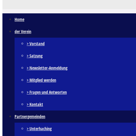
Home
der Verein
> Vorstand
> Satzung
> Newsletter-Anmeldung
> Mitglied werden
> Fragen und Antworten
> Kontakt
Partnergemeinden
> Unterhaching