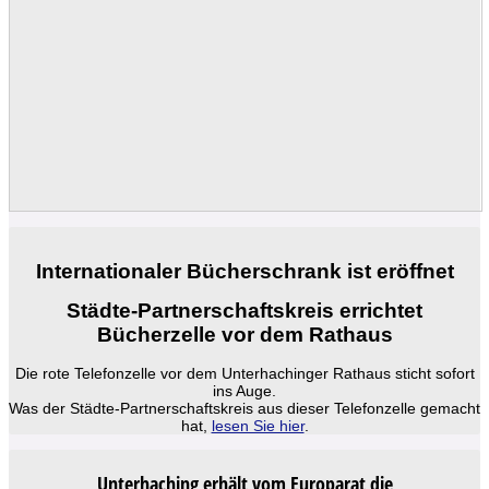
Internationaler Bücherschrank ist eröffnet
Städte-Partnerschaftskreis errichtet
Bücherzelle vor dem Rathaus
Die rote Telefonzelle vor dem Unterhachinger Rathaus sticht sofort
ins Auge.
Was der Städte-Partnerschaftskreis aus dieser Telefonzelle gemacht
hat,
lesen Sie hier
.
Unterhaching erhält vom Europarat die