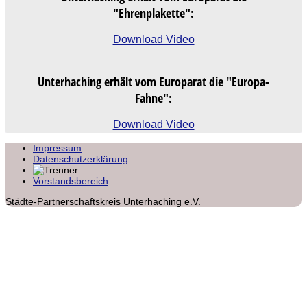
"Ehrenplakette":
Download Video
Unterhaching erhält vom Europarat die "Europa-
Fahne":
Download Video
Impressum
Datenschutzerklärung
Vorstandsbereich
Städte-Partnerschaftskreis Unterhaching e.V.