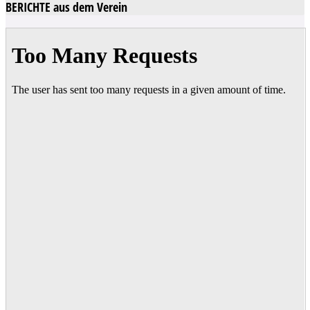
BERICHTE aus dem Verein