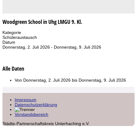
Woodgreen School in Uhg LMGU 9. Kl.
Kategorie
Schüleraustausch
Datum
Donnerstag, 2. Juli 2026
-
Donnerstag, 9. Juli 2026
Alle Daten
Von
Donnerstag, 2. Juli 2026
bis
Donnerstag, 9. Juli 2026
Impressum
Datenschutzerklärung
Vorstandsbereich
Städte-Partnerschaftskreis Unterhaching e.V.