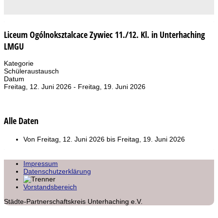
Liceum Ogólnoksztalcace Zywiec 11./12. Kl. in Unterhaching
LMGU
Kategorie
Schüleraustausch
Datum
Freitag, 12. Juni 2026
-
Freitag, 19. Juni 2026
Alle Daten
Von
Freitag, 12. Juni 2026
bis
Freitag, 19. Juni 2026
Impressum
Datenschutzerklärung
Vorstandsbereich
Städte-Partnerschaftskreis Unterhaching e.V.