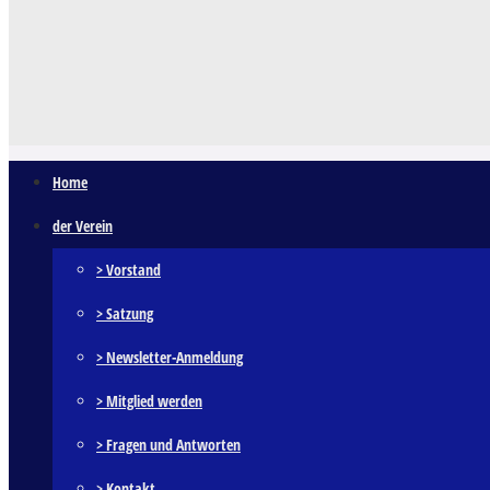
Home
der Verein
> Vorstand
> Satzung
> Newsletter-Anmeldung
> Mitglied werden
> Fragen und Antworten
> Kontakt