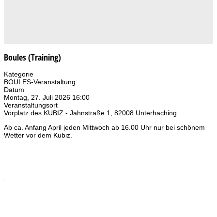
Boules (Training)
Kategorie
BOULES-Veranstaltung
Datum
Montag, 27. Juli 2026
16:00
Veranstaltungsort
Vorplatz des KUBIZ - Jahnstraße 1, 82008 Unterhaching
Ab ca. Anfang April jeden Mittwoch ab 16.00 Uhr nur bei schönem
Wetter vor dem Kubiz.
.